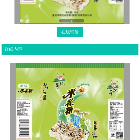
在线询价
详细内容