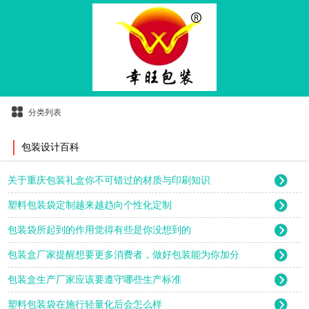
分类列表
包装设计百科
关于重庆包装礼盒你不可错过的材质与印刷知识
塑料包装袋定制越来越趋向个性化定制
包装袋所起到的作用觉得有些是你没想到的
包装盒厂家提醒想要更多消费者，做好包装能为你加分
包装盒生产厂家应该要遵守哪些生产标准
塑料包装袋在施行轻量化后会怎么样